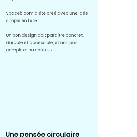
Spacebloom a été créé avec une idée
simple en tête :
Un bon design doit paraître concret,
durable et accessible, et non pas
complexe ou coûteux.
Une pensée circulaire