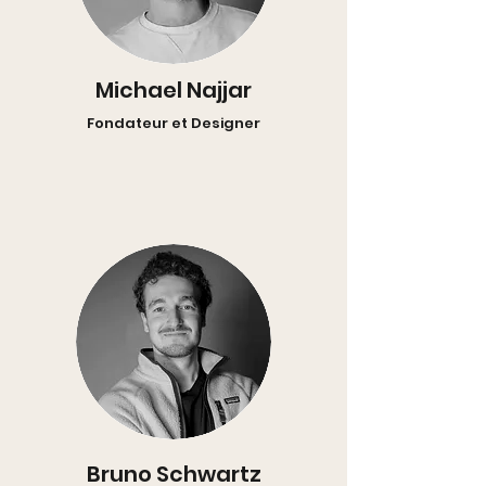
Michael Najjar
Fondateur et Designer
Bruno Schwartz