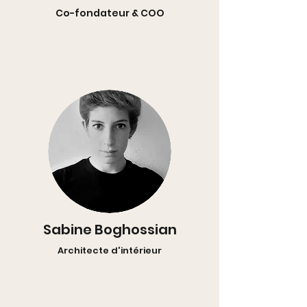
Co-fondateur & COO
Sabine Boghossian
Architecte d'intérieur