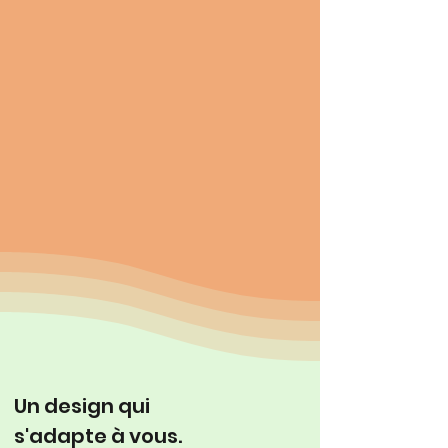
Un design qui
s'adapte à vous.