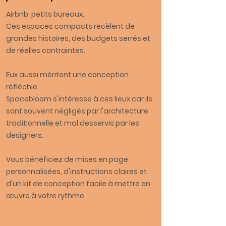
Airbnb, petits bureaux.
Ces espaces compacts recèlent de
grandes histoires, des budgets serrés et
de réelles contraintes.
Eux aussi méritent une conception
réfléchie.
Spacebloom s'intéresse à ces lieux car ils
sont souvent négligés par l'architecture
traditionnelle et mal desservis par les
designers.
Vous bénéficiez de mises en page
personnalisées, d'instructions claires et
d'un kit de conception facile à mettre en
œuvre à votre rythme.