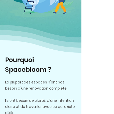
Pourquoi
Spacebloom ?
La plupart des espaces n'ont pas
besoin d'une rénovation complète.
Ils ont besoin de clarté, d'une intention
claire et de travailler avec ce qui existe
déjà.