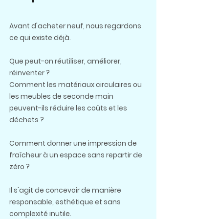
Avant d'acheter neuf, nous regardons
ce qui existe déjà.
Que peut-on réutiliser, améliorer,
réinventer ?
Comment les matériaux circulaires ou
les meubles de seconde main
peuvent-ils réduire les coûts et les
déchets ?
Comment donner une impression de
fraîcheur à un espace sans repartir de
zéro ?
Il s'agit de concevoir de manière
responsable, esthétique et sans
complexité inutile.