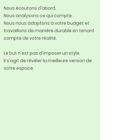
Nous écoutons d'abord.
Nous analysons ce qui compte.
Nous nous adaptons à votre budget et
travaillons de manière durable en tenant
compte de votre réalité.
Le but n'est pas d'imposer un style.
Il s'agit de révéler la meilleure version de
votre espace.