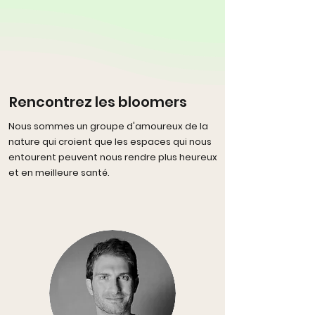
Rencontrez les bloomers
Nous sommes un groupe d'amoureux de la
nature qui croient que les espaces qui nous
entourent peuvent nous rendre plus heureux
et en meilleure santé.